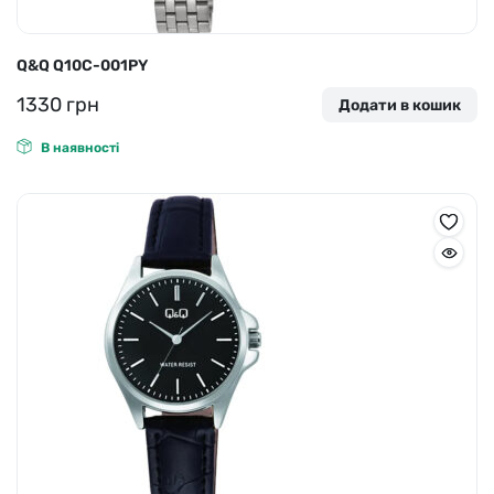
Q&Q Q10C-001PY
1330
грн
Додати в кошик
В наявності