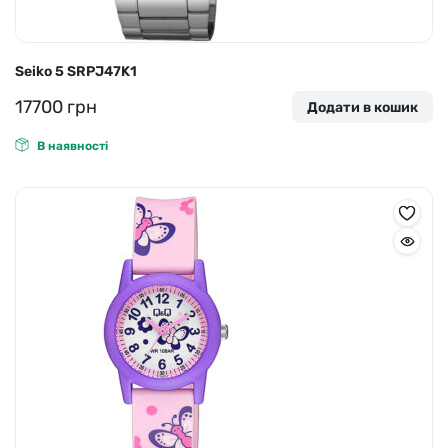
Seiko 5 SRPJ47K1
17700
грн
Додати в кошик
В наявності