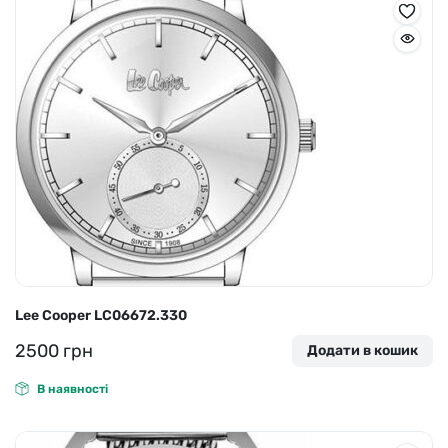
Lee Cooper LC06672.330
2500
грн
Додати в кошик
В наявності