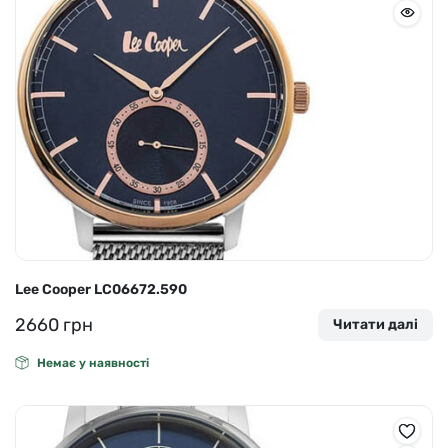
Lee Cooper LC06672.590
2660
грн
Читати далі
Немає у наявності