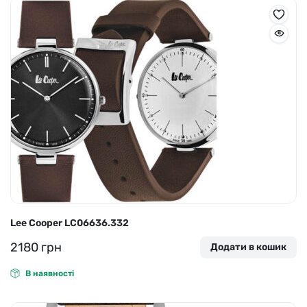
Lee Cooper LC06636.332
2180
грн
Додати в кошик
В наявності