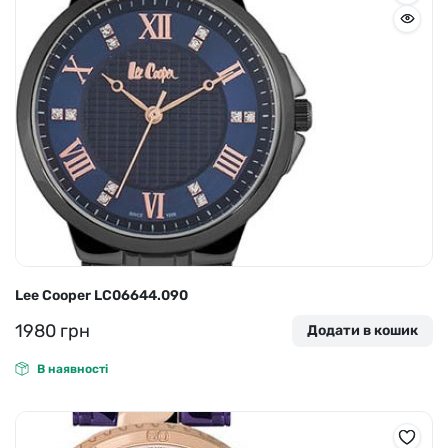
Lee Cooper LC06644.090
1980
грн
Додати в кошик
В наявності