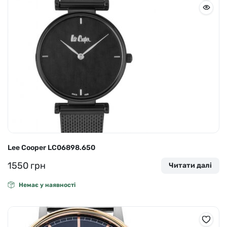
Lee Cooper LC06898.650
1550
грн
Читати далі
Немає у наявності