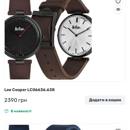
Lee Cooper LC06636.638
2390
грн
Додати в кошик
В наявності