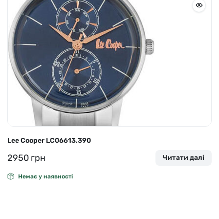
Lee Cooper LC06613.390
2950
грн
Читати далі
Немає у наявності