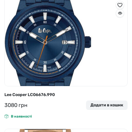
Lee Cooper LC06676.990
3080
грн
Додати в кошик
В наявності