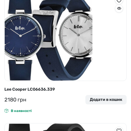
Lee Cooper LC06636.339
2180
грн
Додати в кошик
В наявності