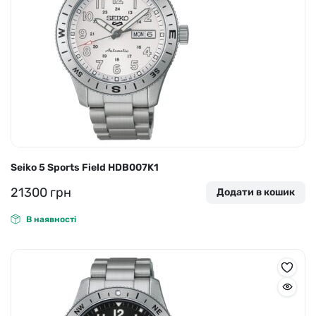
Seiko 5 Sports Field HDB007K1
21300
грн
Додати в кошик
В наявності