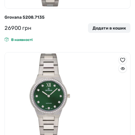
Grovana 5208.7135
26900
грн
Додати в кошик
В наявності