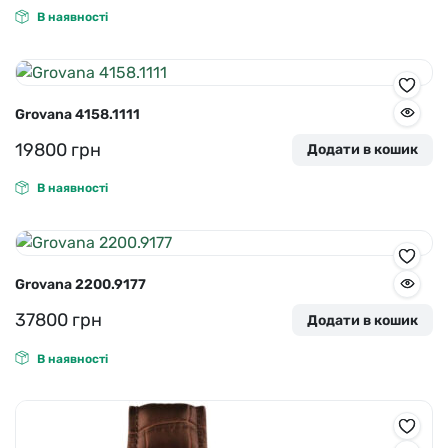
В наявності
Grovana 4158.1111
19800
грн
Додати в кошик
В наявності
Grovana 2200.9177
37800
грн
Додати в кошик
В наявності