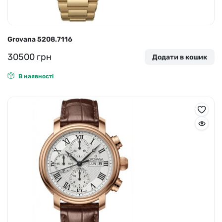
Grovana 5208.7116
30500
грн
Додати в кошик
В наявності