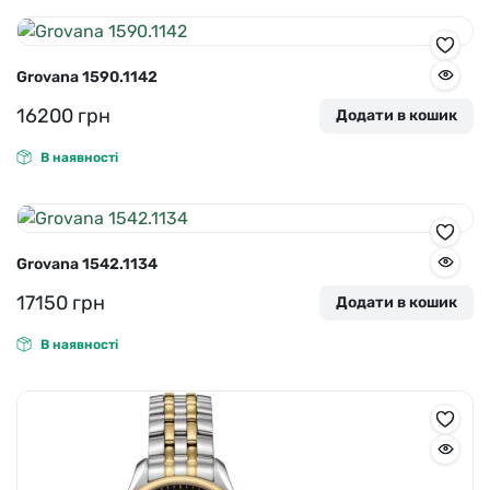
Grovana 1590.1142
16200
грн
Додати в кошик
В наявності
Grovana 1542.1134
17150
грн
Додати в кошик
В наявності