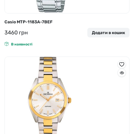
Casio MTP-1183A-7BEF
3460
грн
Додати в кошик
В наявності