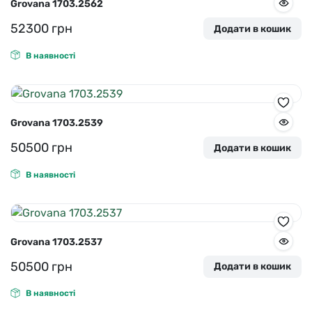
Grovana 1703.2562
52300
грн
Додати в кошик
В наявності
Grovana 1703.2539
50500
грн
Додати в кошик
В наявності
Grovana 1703.2537
50500
грн
Додати в кошик
В наявності