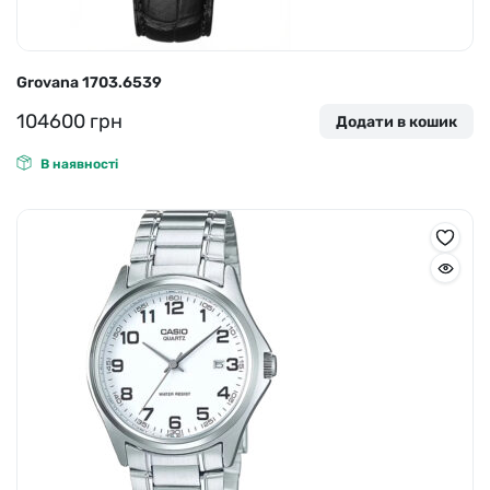
Grovana 1703.6539
104600
грн
Додати в кошик
В наявності