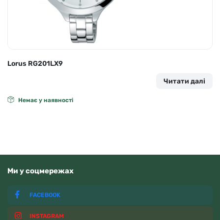
Lorus RG201LX9
Читати далі
Немає у наявності
Ми у соцмережах
FACEBOOK
INSTAGRAM