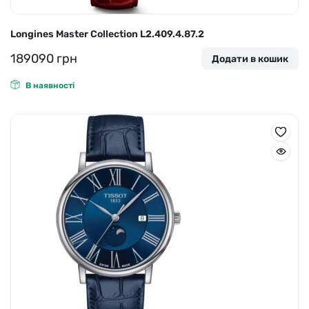
Longines Master Collection L2.409.4.87.2
189090
грн
Додати в кошик
В наявності