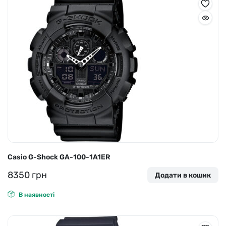
Casio G-Shock GA-100-1A1ER
8350
грн
Додати в кошик
В наявності