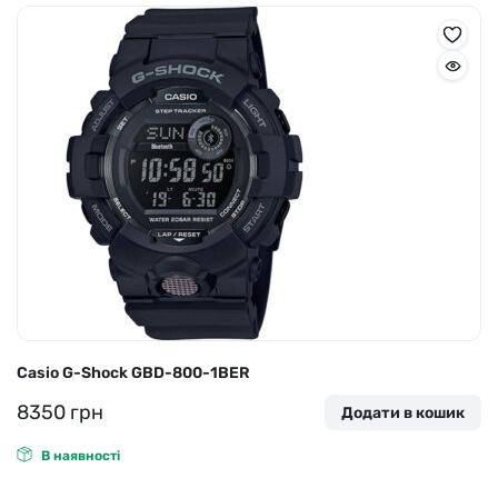
Casio G-Shock GBD-800-1BER
8350
грн
Додати в кошик
В наявності