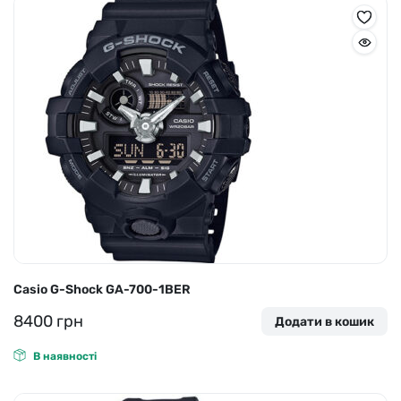
Casio G-Shock GA-700-1BER
8400
грн
Додати в кошик
В наявності