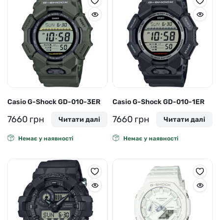
Casio G-Shock GD-010-3ER
Casio G-Shock GD-010-1ER
7660
грн
7660
грн
Читати далі
Читати далі
Немає у наявності
Немає у наявності