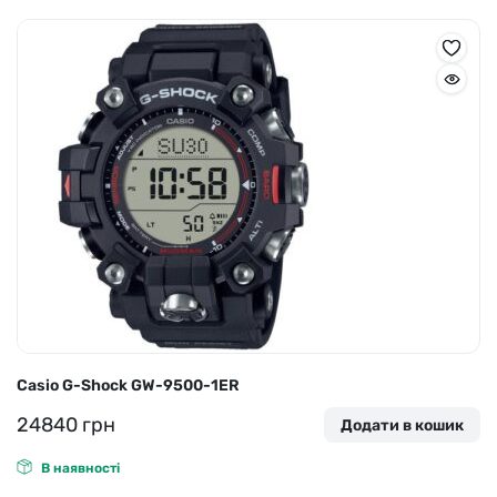
Casio G-Shock GW-9500-1ER
24840
грн
Додати в кошик
В наявності