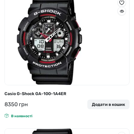
Casio G-Shock GA-100-1A4ER
8350
грн
Додати в кошик
В наявності