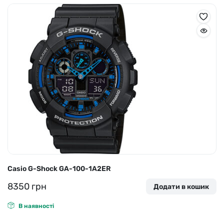
Casio G-Shock GA-100-1A2ER
8350
грн
Додати в кошик
В наявності