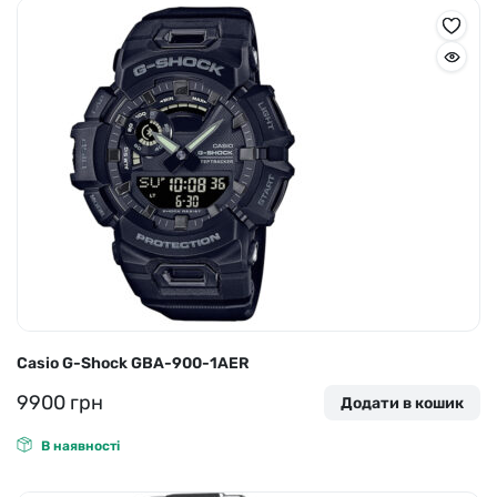
Casio G-Shock GBA-900-1AER
9900
грн
Додати в кошик
В наявності