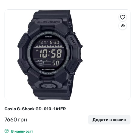
Casio G-Shock GD-010-1A1ER
7660
грн
Додати в кошик
В наявності