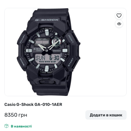
Casio G-Shock GA-010-1AER
8350
грн
Додати в кошик
В наявності