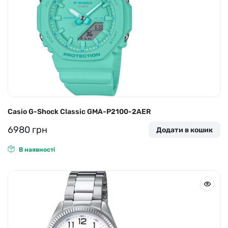
Casio G-Shock Classic GMA-P2100-2AER
6980
грн
Додати в кошик
В наявності