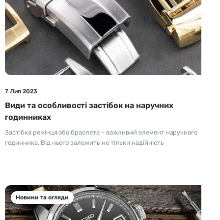
7 Лип 2023
Види та особливості застібок на наручних
годинниках
Застібка ремінця або браслета – важливий елемент наручного
годинника. Від нього залежить не тільки надійність
Новини та огляди