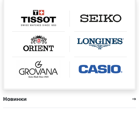
Новинки