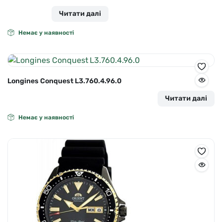
Читати далі
Немає у наявності
Longines Conquest L3.760.4.96.0
Читати далі
Немає у наявності