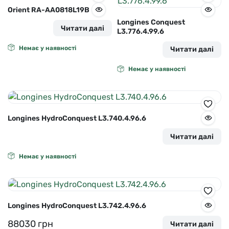
Orient RA-AA0818L19B
Longines Conquest
Читати далі
L3.776.4.99.6
Немає у наявності
Читати далі
Немає у наявності
Longines HydroConquest L3.740.4.96.6
Читати далі
Немає у наявності
Longines HydroConquest L3.742.4.96.6
88030
грн
Читати далі