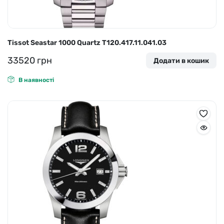
Tissot Seastar 1000 Quartz T120.417.11.041.03
33520
грн
Додати в кошик
В наявності