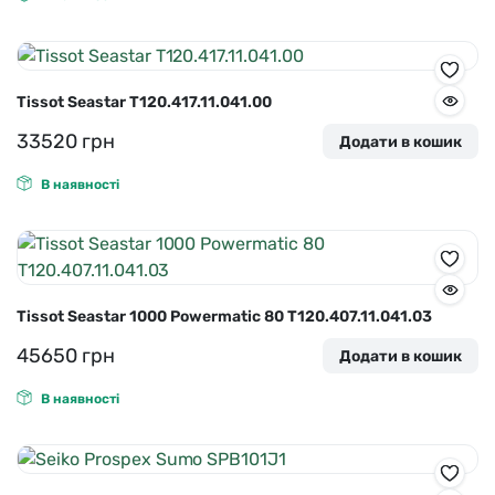
Tissot Seastar T120.417.11.041.00
33520
грн
Додати в кошик
В наявності
Tissot Seastar 1000 Powermatic 80 T120.407.11.041.03
45650
грн
Додати в кошик
В наявності