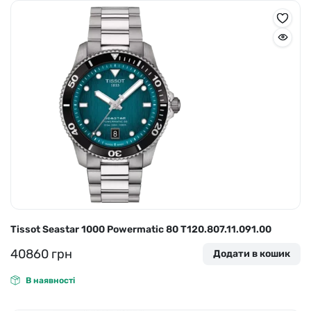
Tissot Seastar 1000 Powermatic 80 T120.807.11.091.00
40860
грн
Додати в кошик
В наявності