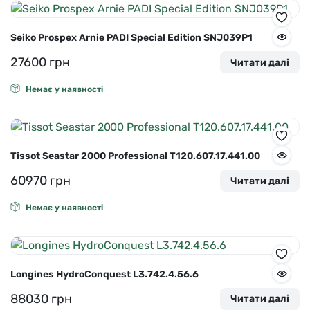
Seiko Prospex Arnie PADI Special Edition SNJ039P1
27600
грн
Читати далі
Немає у наявності
Tissot Seastar 2000 Professional T120.607.17.441.00
60970
грн
Читати далі
Немає у наявності
Longines HydroConquest L3.742.4.56.6
88030
грн
Читати далі