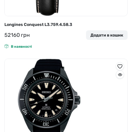
Longines Conquest L3.759.4.58.3
52160
грн
Додати в кошик
В наявності