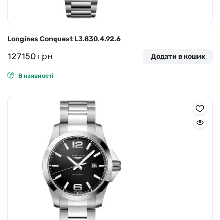
Longines Conquest L3.830.4.92.6
127150
грн
Додати в кошик
В наявності