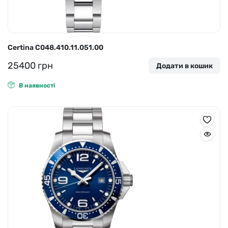
Certina C048.410.11.051.00
25400
грн
Додати в кошик
В наявності