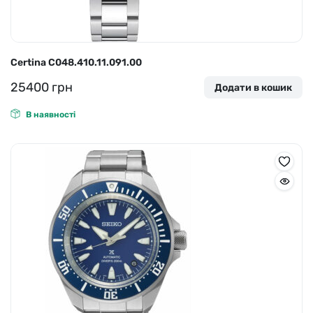
Certina C048.410.11.091.00
25400
грн
Додати в кошик
В наявності