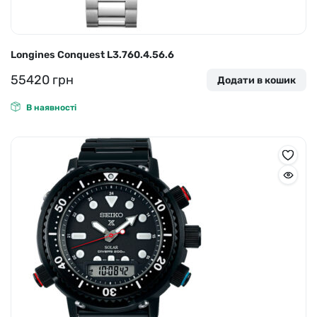
Longines Conquest L3.760.4.56.6
55420
грн
Додати в кошик
В наявності