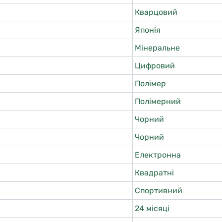
Кварцовий
Японія
Мінеральне
Цифровий
Полімер
Полімерний
Чорний
Чорний
Електронна
Квадратні
Спортивний
24 місяці