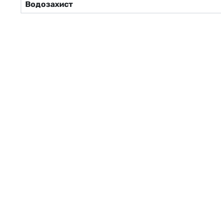
Водозахист