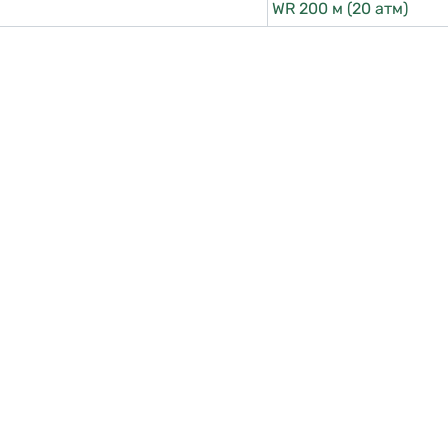
WR 200 м (20 атм)