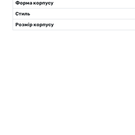
Форма корпусу
Стиль
Розмір корпусу