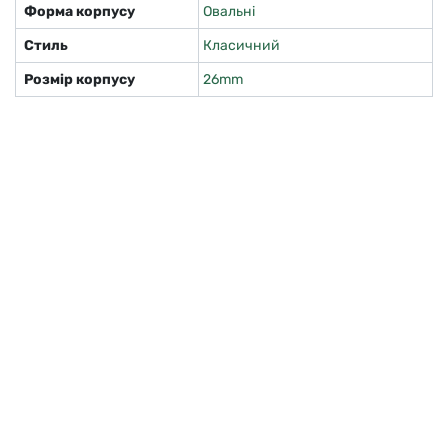
Форма корпусу
Овальні
Стиль
Класичний
Розмір корпусу
26mm