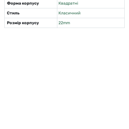
Форма корпусу
Квадратні
Стиль
Класичний
Розмір корпусу
22mm