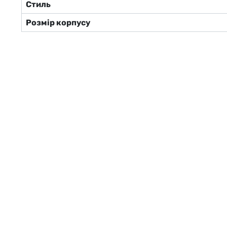
Стиль
Розмір корпусу