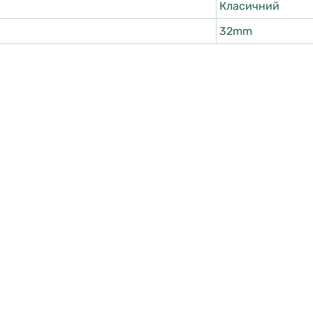
Класичний
32mm