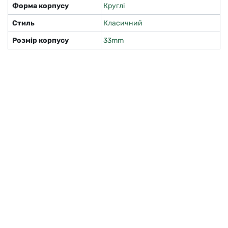
Форма корпусу
Круглі
Стиль
Класичний
Розмір корпусу
33mm