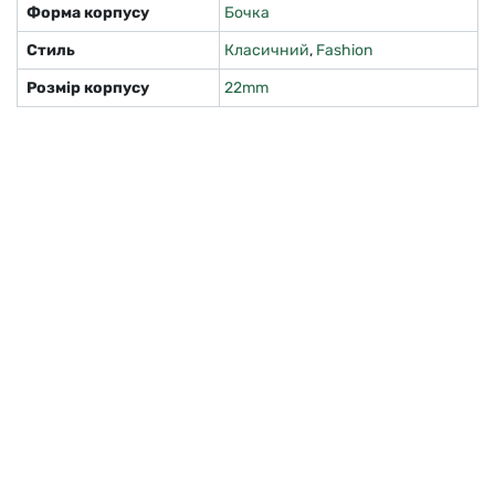
Форма корпусу
Бочка
Стиль
Класичний
,
Fashion
Розмір корпусу
22mm