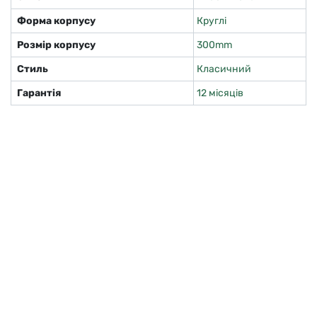
Форма корпусу
Круглі
Розмір корпусу
300mm
Стиль
Класичний
Гарантія
12 місяців