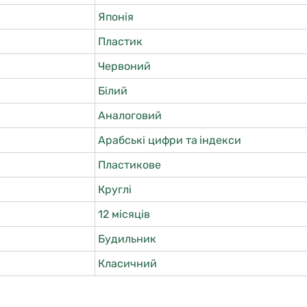
Японія
Пластик
Червоний
Білий
Аналоговий
Арабські цифри та індекси
Пластикове
Круглі
12 місяців
Будильник
Класичний