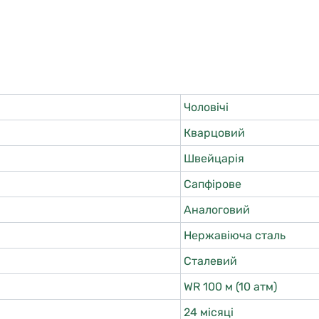
Чоловічі
Кварцовий
Швейцарія
Сапфірове
Аналоговий
Нержавіюча сталь
Сталевий
WR 100 м (10 атм)
24 місяці