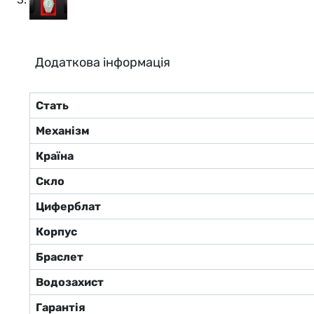
Додаткова інформація
Стать
Механізм
Країна
Скло
Циферблат
Корпус
Браслет
Водозахист
Гарантія