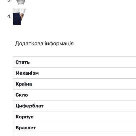
Додаткова інформація
Стать
Механізм
Країна
Скло
Циферблат
Корпус
Браслет