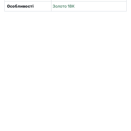
Особливості
Золото 18К