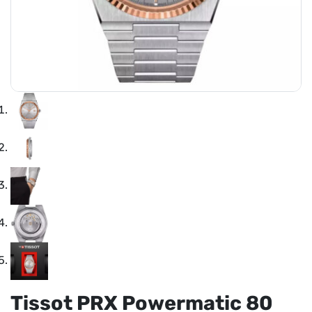
Tissot PRX Powermatic 80