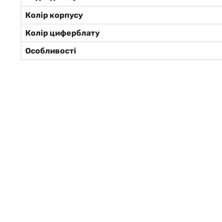
Колір корпусу
Колір циферблату
Особливості