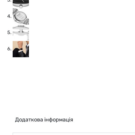
Додаткова інформація