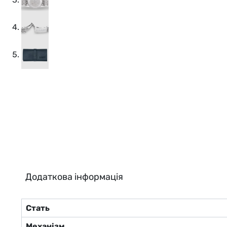
Додаткова інформація
Стать
Механізм