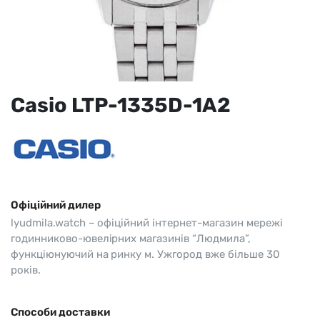
Casio LTP-1335D-1A2
Офіційний дилер
lyudmila.watch – офіційний інтернет-магазин мережі
годинниково-ювелірних магазинів “Людмила”,
функціюнуючий на ринку м. Ужгород вже більше 30
років.
Способи доставки