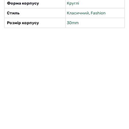
Форма корпусу
Круглі
Стиль
Класичний
,
Fashion
Розмір корпусу
30mm