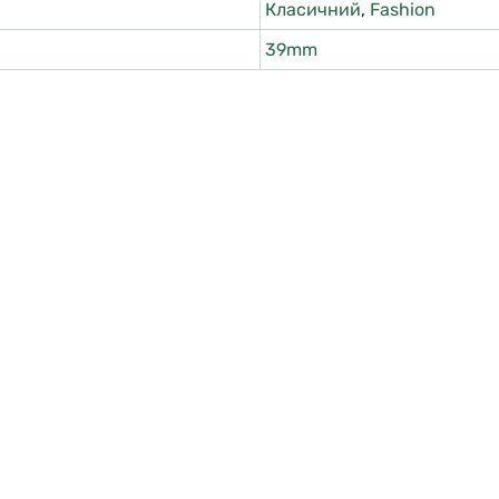
Класичний
,
Fashion
39mm