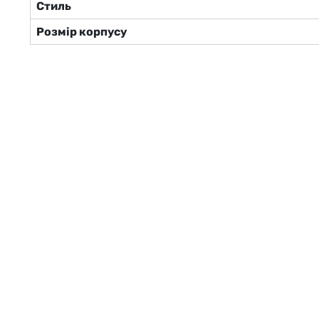
Стиль
Розмір корпусу