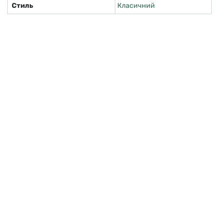
Стиль
Класичний