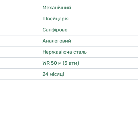
Механічний
Швейцарія
Сапфірове
Аналоговий
Нержавіюча сталь
WR 50 м (5 атм)
24 місяці