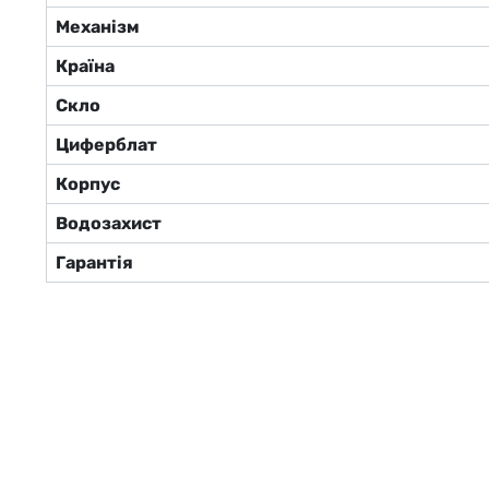
Механізм
Країна
Скло
Циферблат
Корпус
Водозахист
Гарантія