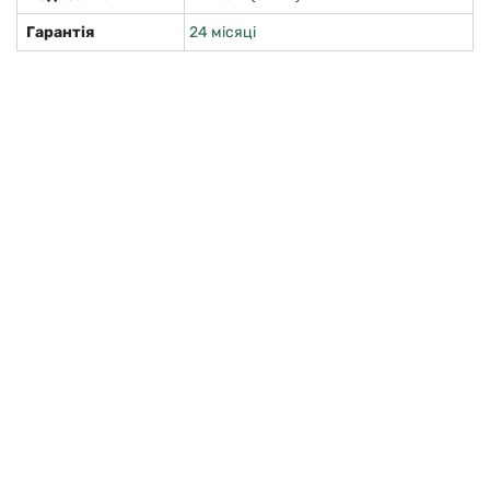
Гарантія
24 місяці