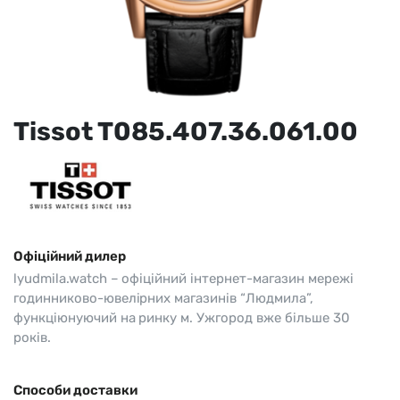
Tissot T085.407.36.061.00
Офіційний дилер
lyudmila.watch – офіційний інтернет-магазин мережі
годинниково-ювелірних магазинів “Людмила”,
функціюнуючий на ринку м. Ужгород вже більше 30
років.
Способи доставки