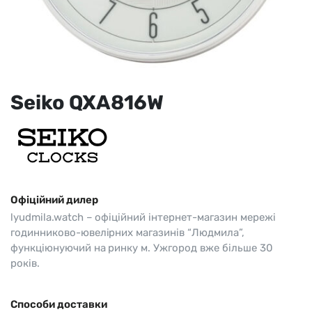
Seiko QXA816W
Офіційний дилер
lyudmila.watch – офіційний інтернет-магазин мережі
годинниково-ювелірних магазинів “Людмила”,
функціюнуючий на ринку м. Ужгород вже більше 30
років.
Способи доставки