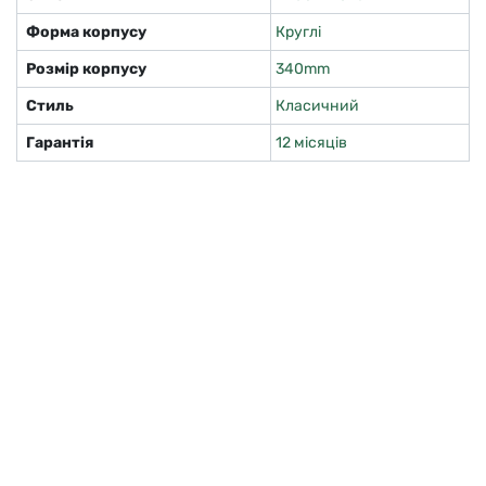
Форма корпусу
Круглі
Розмір корпусу
340mm
Стиль
Класичний
Гарантія
12 місяців