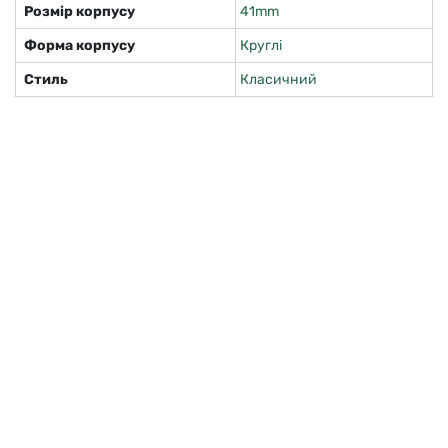
Розмір корпусу
41mm
Форма корпусу
Круглі
Стиль
Класичний