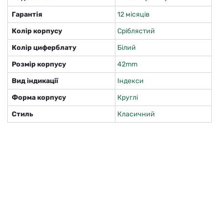
Гарантія
12 місяців
Колір корпусу
Сріблястий
Колір циферблату
Білий
Розмір корпусу
42mm
Вид індикації
Індекси
Форма корпусу
Круглі
Стиль
Класичний