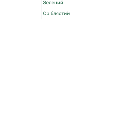
Зелений
Сріблястий