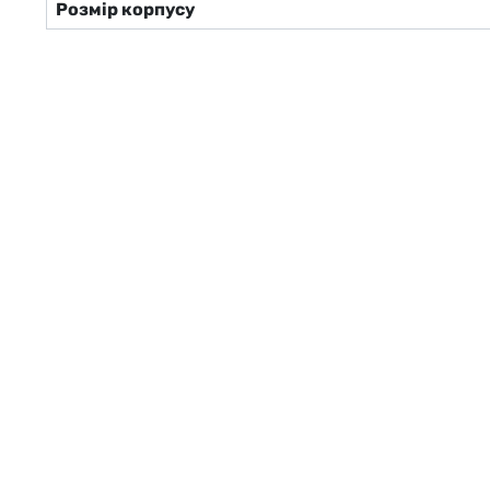
Розмір корпусу