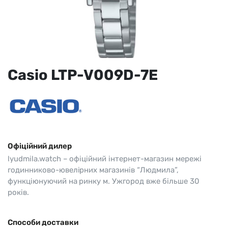
Casio LTP-V009D-7E
Офіційний дилер
lyudmila.watch – офіційний інтернет-магазин мережі
годинниково-ювелірних магазинів “Людмила”,
функціюнуючий на ринку м. Ужгород вже більше 30
років.
Способи доставки