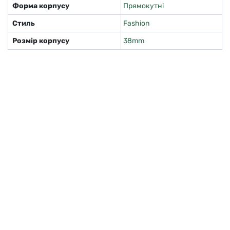
Форма корпусу
Прямокутні
Стиль
Fashion
Розмір корпусу
38mm