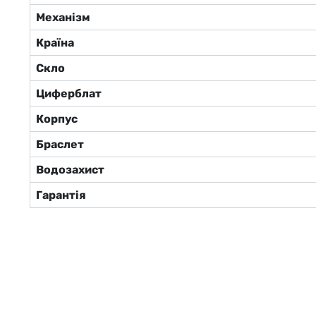
Механізм
Країна
Скло
Циферблат
Корпус
Браслет
Водозахист
Гарантія