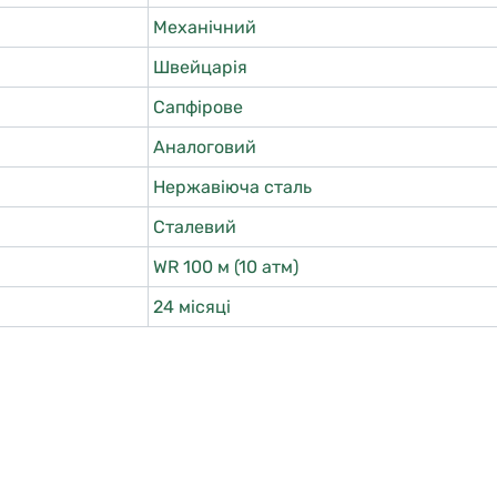
Механічний
Швейцарія
Сапфірове
Аналоговий
Нержавіюча сталь
Сталевий
WR 100 м (10 атм)
24 місяці