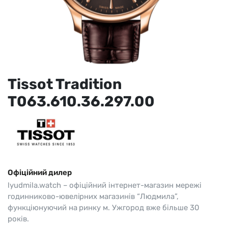
Tissot Tradition
T063.610.36.297.00
Офіційний дилер
lyudmila.watch – офіційний інтернет-магазин мережі
годинниково-ювелірних магазинів “Людмила”,
функціюнуючий на ринку м. Ужгород вже більше 30
років.