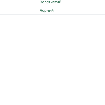
Золотистий
Чорний