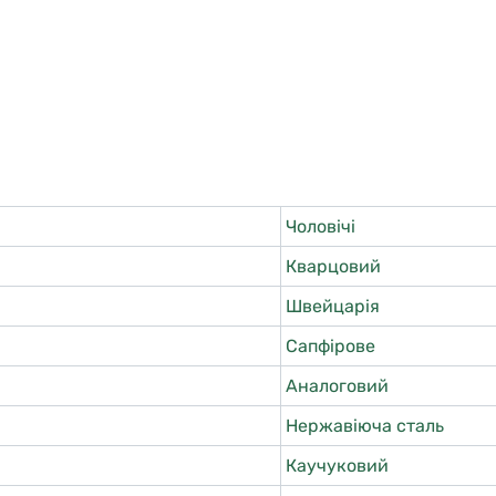
Чоловічі
Кварцовий
Швейцарія
Сапфірове
Аналоговий
Нержавіюча сталь
Каучуковий