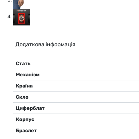
Додаткова інформація
Стать
Механізм
Країна
Скло
Циферблат
Корпус
Браслет