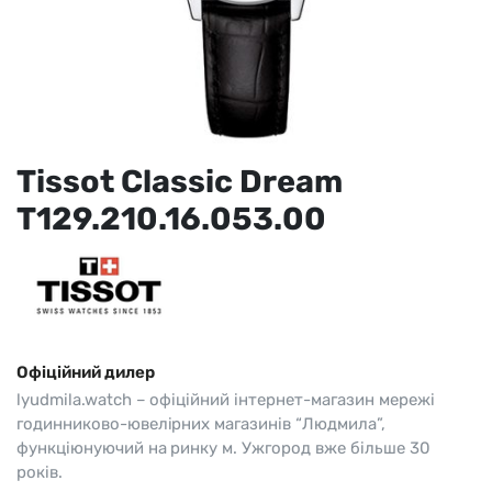
Tissot Classic Dream
T129.210.16.053.00
Офіційний дилер
lyudmila.watch – офіційний інтернет-магазин мережі
годинниково-ювелірних магазинів “Людмила”,
функціюнуючий на ринку м. Ужгород вже більше 30
років.