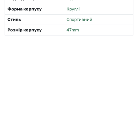
Форма корпусу
Круглі
Стиль
Спортивний
Розмір корпусу
47mm