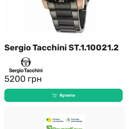
Sergio Tacchini ST.1.10021.2
5200
грн
Купити