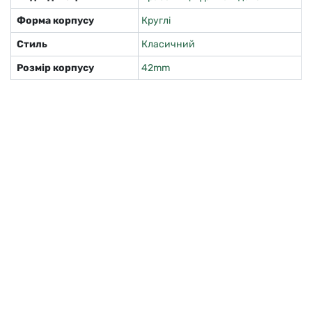
Форма корпусу
Круглі
Стиль
Класичний
Розмір корпусу
42mm