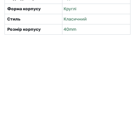
Форма корпусу
Круглі
Стиль
Класичний
Розмір корпусу
40mm