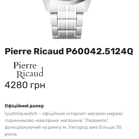
Pierre Ricaud P60042.5124Q
4280
грн
Офіційний дилер
lyudmila.watch – офіційний інтернет-магазин мережі
годинниково-ювелірних магазинів “Людмила”,
функціюнуючий на ринку м. Ужгород вже більше 30
років.