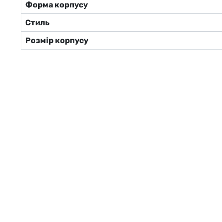
Форма корпусу
Стиль
Розмір корпусу