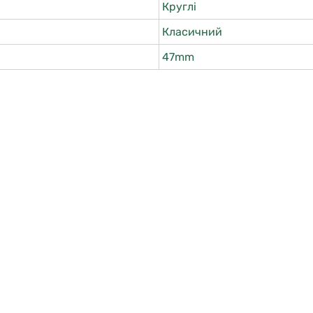
Круглі
Класичний
47mm