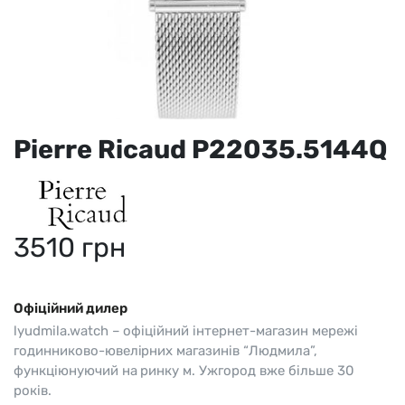
Pierre Ricaud P22035.5144Q
3510
грн
Офіційний дилер
lyudmila.watch – офіційний інтернет-магазин мережі
годинниково-ювелірних магазинів “Людмила”,
функціюнуючий на ринку м. Ужгород вже більше 30
років.