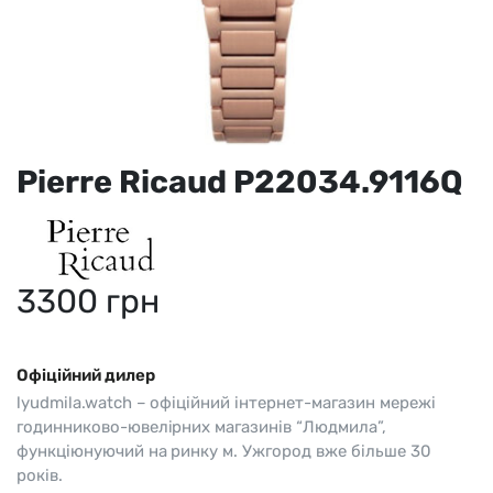
Pierre Ricaud P22034.9116Q
3300
грн
Офіційний дилер
lyudmila.watch – офіційний інтернет-магазин мережі
годинниково-ювелірних магазинів “Людмила”,
функціюнуючий на ринку м. Ужгород вже більше 30
років.