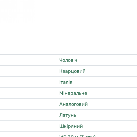
Чоловічі
Кварцовий
Італія
Мінеральне
Аналоговий
Латунь
Шкіряний