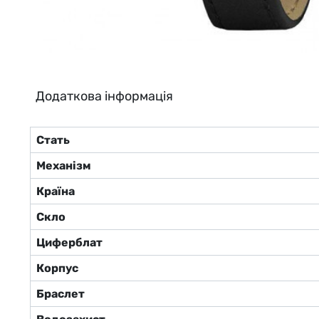
Додаткова інформація
Стать
Механізм
Країна
Скло
Циферблат
Корпус
Браслет