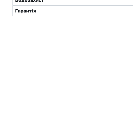
Водозахист
Гарантія