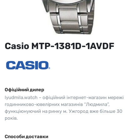
Casio MTP-1381D-1AVDF
Офіційний дилер
lyudmila.watch – офіційний інтернет-магазин мережі
годинниково-ювелірних магазинів “Людмила”,
функціюнуючий на ринку м. Ужгород вже більше 30
років.
Способи доставки